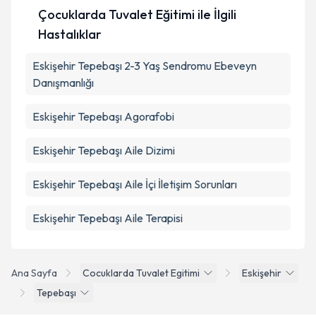
Çocuklarda Tuvalet Eğitimi ile İlgili
Hastalıklar
Eskişehir Tepebaşı 2-3 Yaş Sendromu Ebeveyn
Danışmanlığı
Eskişehir Tepebaşı Agorafobi
Eskişehir Tepebaşı Aile Dizimi
Eskişehir Tepebaşı Aile İçi İletişim Sorunları
Eskişehir Tepebaşı Aile Terapisi
Ana Sayfa
Cocuklarda Tuvalet Egitimi
Eskişehir
Tepebaşı