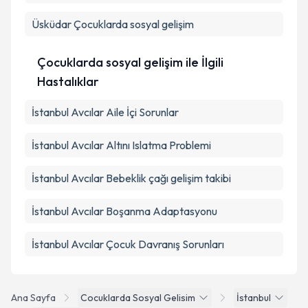
Üsküdar
Çocuklarda sosyal gelişim
Çocuklarda sosyal gelişim ile İlgili
Hastalıklar
İstanbul Avcılar Aile İçi Sorunlar
İstanbul Avcılar Altını Islatma Problemi
İstanbul Avcılar Bebeklik çağı gelişim takibi
İstanbul Avcılar Boşanma Adaptasyonu
İstanbul Avcılar Çocuk Davranış Sorunları
Ana Sayfa
Cocuklarda Sosyal Gelisim
İstanbul