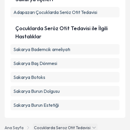
Adapazarı
Çocuklarda Seröz Otit Tedavisi
Çocuklarda Seröz Otit Tedavisi ile İlgili
Hastalıklar
Sakarya Bademcik ameliyatı
Sakarya Baş Dönmesi
Sakarya Botoks
Sakarya Burun Dolgusu
Sakarya Burun Estetiği
Ana Sayfa
Cocuklarda Seroz Otit Tedavisi