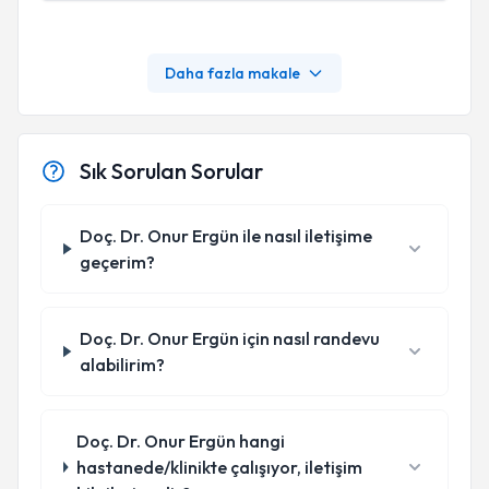
Daha fazla makale
Sık Sorulan Sorular
Doç. Dr. Onur Ergün ile nasıl iletişime
geçerim?
Doç. Dr. Onur Ergün için nasıl randevu
alabilirim?
Doç. Dr. Onur Ergün hangi
hastanede/klinikte çalışıyor, iletişim