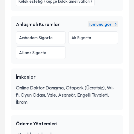
Kulak estetiği (kepçe kulak ameliyatları)
Anlaşmalı Kurumlar
Tümünü gör
Acıbadem Sigorta
Ak Sigorta
Allianz Sigorta
İmkanlar
Online Doktor Danışma, Otopark (Ücretsiz), Wi-
fi, Oyun Odası, Vale, Asansör, Engelli Tuvaleti,
İkram
Ödeme Yöntemleri