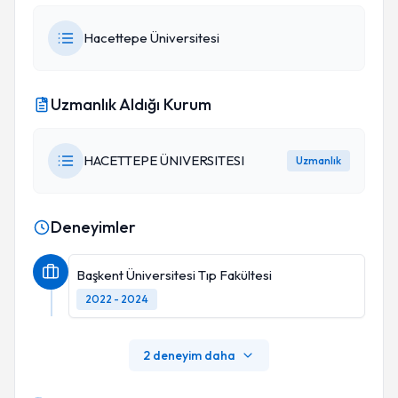
Hacettepe Üniversitesi
Uzmanlık Aldığı Kurum
HACETTEPE ÜNIVERSITESI
Uzmanlık
Deneyimler
Başkent Üniversitesi Tıp Fakültesi
2022 - 2024
2 deneyim daha