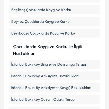
Beşiktaş
Çocuklarda Kaygı ve Korku
Beykoz
Çocuklarda Kaygı ve Korku
Beylikdüzü
Çocuklarda Kaygı ve Korku
Çocuklarda Kaygı ve Korku ile İlgili
Hastalıklar
İstanbul Bakırköy Bilişsel ve Davranışçı Terapi
İstanbul Bakırköy Anksiyete Bozuklukları
İstanbul Bakırköy Anksiyete (Kaygı) Bozuklukları
İstanbul Bakırköy Çözüm Odaklı Terapi