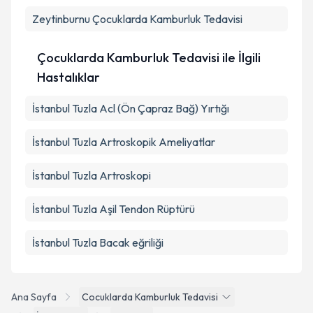
Zeytinburnu
Çocuklarda Kamburluk Tedavisi
Çocuklarda Kamburluk Tedavisi ile İlgili
Hastalıklar
İstanbul Tuzla Acl (Ön Çapraz Bağ) Yırtığı
İstanbul Tuzla Artroskopik Ameliyatlar
İstanbul Tuzla Artroskopi
İstanbul Tuzla Aşil Tendon Rüptürü
İstanbul Tuzla Bacak eğriliği
Ana Sayfa
Cocuklarda Kamburluk Tedavisi