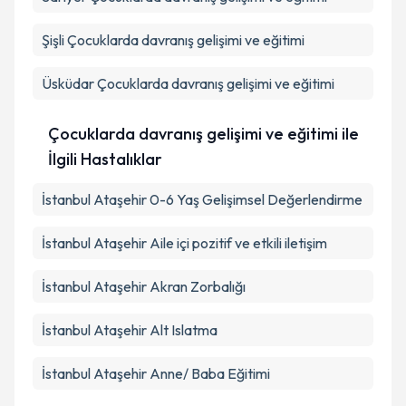
Şişli
Çocuklarda davranış gelişimi ve eğitimi
Üsküdar
Çocuklarda davranış gelişimi ve eğitimi
Çocuklarda davranış gelişimi ve eğitimi ile
İlgili Hastalıklar
İstanbul Ataşehir 0-6 Yaş Gelişimsel Değerlendirme
İstanbul Ataşehir Aile içi pozitif ve etkili iletişim
İstanbul Ataşehir Akran Zorbalığı
İstanbul Ataşehir Alt Islatma
İstanbul Ataşehir Anne/ Baba Eğitimi