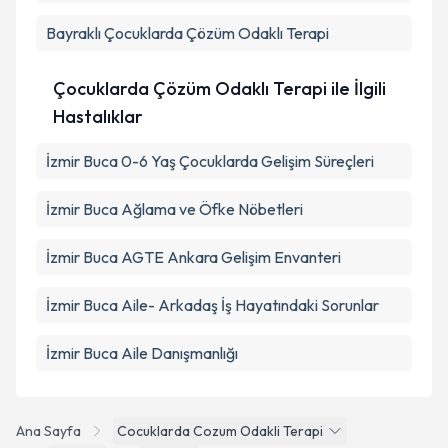
Takvim Talebini Gönder
Bayraklı
Çocuklarda Çözüm Odaklı Terapi
Çocuklarda Çözüm Odaklı Terapi ile İlgili
Hastalıklar
İzmir Buca 0-6 Yaş Çocuklarda Gelişim Süreçleri
İzmir Buca Ağlama ve Öfke Nöbetleri
İzmir Buca AGTE Ankara Gelişim Envanteri
İzmir Buca Aile- Arkadaş İş Hayatındaki Sorunlar
İzmir Buca Aile Danışmanlığı
Ana Sayfa
Cocuklarda Cozum Odakli Terapi