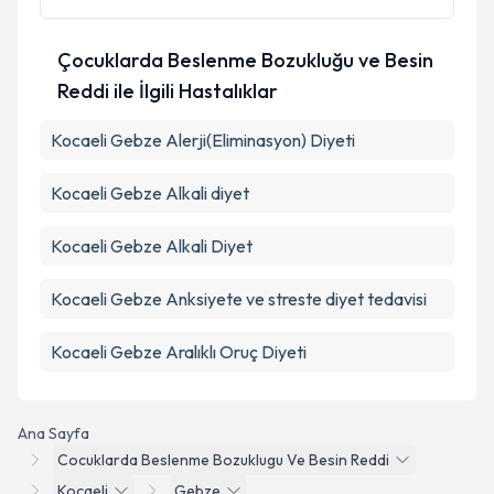
Çocuklarda Beslenme Bozukluğu ve Besin
Reddi ile İlgili Hastalıklar
Kocaeli Gebze Alerji(Eliminasyon) Diyeti
Kocaeli Gebze Alkali diyet
Kocaeli Gebze Alkali Diyet
Kocaeli Gebze Anksiyete ve streste diyet tedavisi
Kocaeli Gebze Aralıklı Oruç Diyeti
Ana Sayfa
Cocuklarda Beslenme Bozuklugu Ve Besin Reddi
Kocaeli
Gebze