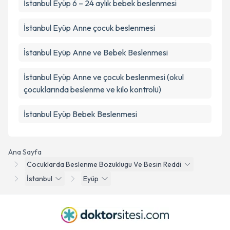
İstanbul Eyüp 6 – 24 aylık bebek beslenmesi
İstanbul Eyüp Anne çocuk beslenmesi
İstanbul Eyüp Anne ve Bebek Beslenmesi
İstanbul Eyüp Anne ve çocuk beslenmesi (okul
çocuklarında beslenme ve kilo kontrolü)
İstanbul Eyüp Bebek Beslenmesi
Ana Sayfa
Cocuklarda Beslenme Bozuklugu Ve Besin Reddi
İstanbul
Eyüp