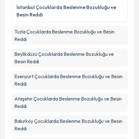
İstanbul
Çocuklarda Beslenme Bozukluğu ve
Besin Reddi
Tuzla
Çocuklarda Beslenme Bozukluğu ve Besin
Reddi
Beylikdüzü
Çocuklarda Beslenme Bozukluğu ve
Besin Reddi
Esenyurt
Çocuklarda Beslenme Bozukluğu ve Besin
Reddi
Ataşehir
Çocuklarda Beslenme Bozukluğu ve Besin
Reddi
Bakırköy
Çocuklarda Beslenme Bozukluğu ve Besin
Reddi