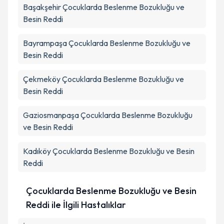
Başakşehir
Çocuklarda Beslenme Bozukluğu ve
Besin Reddi
Bayrampaşa
Çocuklarda Beslenme Bozukluğu ve
Besin Reddi
Çekmeköy
Çocuklarda Beslenme Bozukluğu ve
Besin Reddi
Gaziosmanpaşa
Çocuklarda Beslenme Bozukluğu
ve Besin Reddi
Kadıköy
Çocuklarda Beslenme Bozukluğu ve Besin
Reddi
Çocuklarda Beslenme Bozukluğu ve Besin
Reddi ile İlgili Hastalıklar