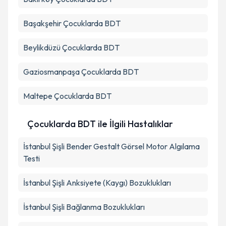
Başakşehir
Çocuklarda BDT
Beylikdüzü
Çocuklarda BDT
Gaziosmanpaşa
Çocuklarda BDT
Maltepe
Çocuklarda BDT
Çocuklarda BDT ile İlgili Hastalıklar
İstanbul Şişli Bender Gestalt Görsel Motor Algılama
Testi
İstanbul Şişli Anksiyete (Kaygı) Bozuklukları
İstanbul Şişli Bağlanma Bozuklukları