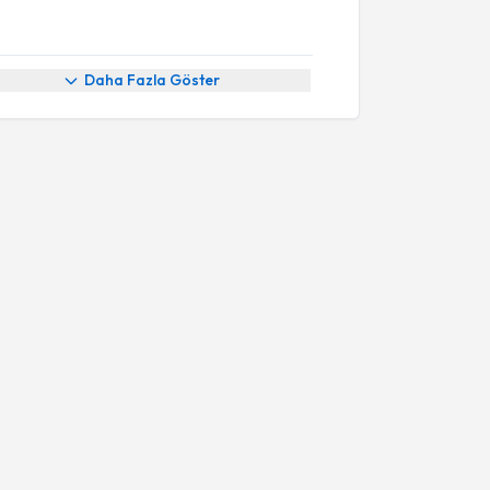
Daha Fazla Göster