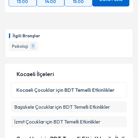
13:00
14:00
15:00
İlgili Branşlar
Psikoloji
1
Kocaeli İlçeleri
Kocaeli
Çocuklar için BDT Temelli Etkinlikler
Başiskele
Çocuklar için BDT Temelli Etkinlikler
İzmit
Çocuklar için BDT Temelli Etkinlikler