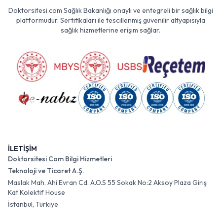
Doktorsitesi.com Sağlık Bakanlığı onaylı ve entegreli bir sağlık bilgi
platformudur. Sertifikaları ile tescillenmiş güvenilir altyapısıyla
sağlık hizmetlerine erişim sağlar.
İLETİŞİM
Doktorsitesi Com Bilgi Hizmetleri
Teknoloji ve Ticaret A.Ş.
Maslak Mah. Ahi Evran Cd. A.O.S 55 Sokak No:2 Aksoy Plaza Giriş
Kat Kolektif House
İstanbul, Türkiye