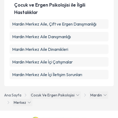
Çocuk ve Ergen Psikolojisi ile İlgili
Hastalıklar
Mardin Merkez Aile, Çift ve Ergen Danışmanlığı
Mardin Merkez Aile Danışmanlığı
Mardin Merkez Aile Dinamikleri
Mardin Merkez Aile İçi Çatışmalar
Mardin Merkez Aile İçi İletişim Sorunları
Ana Sayfa
Cocuk Ve Ergen Psikolojisi
Mardin
Merkez