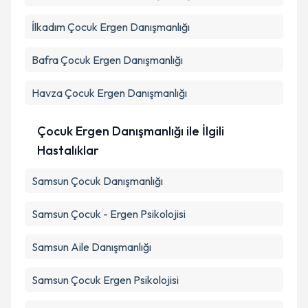
İlkadım
Çocuk Ergen Danışmanlığı
Takvim Talebini Gönder
Bafra
Çocuk Ergen Danışmanlığı
Havza
Çocuk Ergen Danışmanlığı
Çocuk Ergen Danışmanlığı ile İlgili
Hastalıklar
Samsun Çocuk Danışmanlığı
Samsun Çocuk - Ergen Psikolojisi
Samsun Aile Danışmanlığı
Samsun Çocuk Ergen Psikolojisi