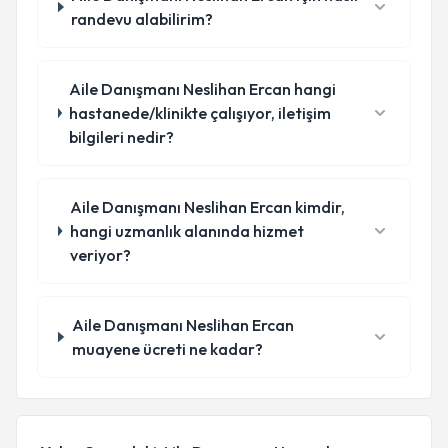
randevu alabilirim?
Aile Danışmanı Neslihan Ercan hangi
hastanede/klinikte çalışıyor, iletişim
bilgileri nedir?
Aile Danışmanı Neslihan Ercan kimdir,
hangi uzmanlık alanında hizmet
veriyor?
Aile Danışmanı Neslihan Ercan
muayene ücreti ne kadar?