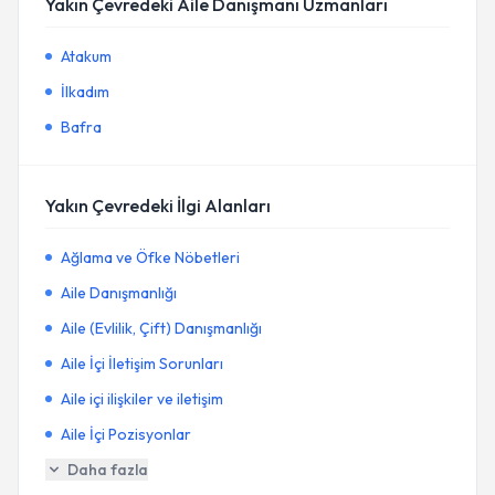
Yakın Çevredeki Aile Danışmanı Uzmanları
Atakum
İlkadım
Bafra
Yakın Çevredeki İlgi Alanları
Ağlama ve Öfke Nöbetleri
Aile Danışmanlığı
Aile (Evlilik, Çift) Danışmanlığı
Aile İçi İletişim Sorunları
Aile içi ilişkiler ve iletişim
Aile İçi Pozisyonlar
Daha fazla