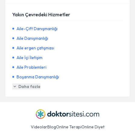
Yakın Çevredeki Hizmetler
Aile-Çift Danışmanlığı
Aile Danışmanlığı
Aile ergen çatışması
Aile İçi İletişim
Aile Problemleri
Boşanma Danışmanlığı
Daha fazla
Videolar
Blog
Online Terapi
Online Diyet