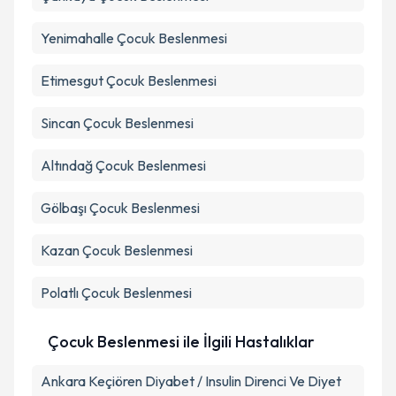
Yenimahalle
Çocuk Beslenmesi
Etimesgut
Çocuk Beslenmesi
Sincan
Çocuk Beslenmesi
Altındağ
Çocuk Beslenmesi
Gölbaşı
Çocuk Beslenmesi
Kazan
Çocuk Beslenmesi
Polatlı
Çocuk Beslenmesi
Çocuk Beslenmesi ile İlgili Hastalıklar
Ankara Keçiören Diyabet / Insulin Direnci Ve Diyet