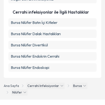
Cerrahi infeksiyonlar ile İlgili Hastalıklar
Bursa Nilüfer Batın İçi Kitleler
Bursa Nilüfer Dalak Hastalıkları
Bursa Nilüfer Divertikül
Bursa Nilüfer Endokrin Cerrahi
Bursa Nilüfer Endoskopi
Ana Sayfa
Cerrahi Infeksiyonlar
Bursa
Nilüfer