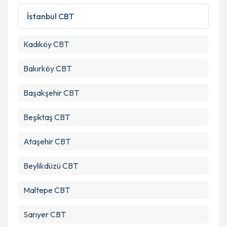
İstanbul
CBT
Kadıköy
CBT
Bakırköy
CBT
Başakşehir
CBT
Beşiktaş
CBT
Ataşehir
CBT
Beylikdüzü
CBT
Maltepe
CBT
Sarıyer
CBT