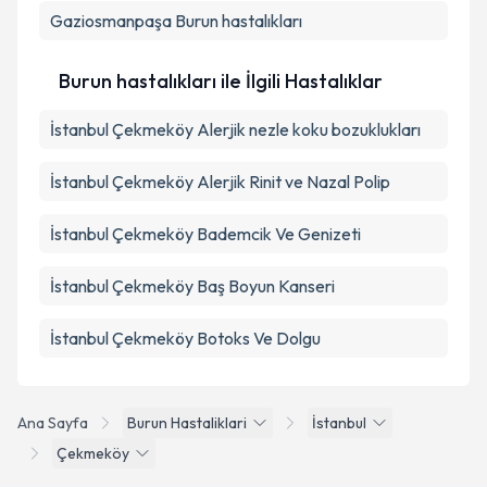
Gaziosmanpaşa
Burun hastalıkları
Burun hastalıkları ile İlgili Hastalıklar
İstanbul Çekmeköy Alerjik nezle koku bozuklukları
İstanbul Çekmeköy Alerjik Rinit ve Nazal Polip
İstanbul Çekmeköy Bademcik Ve Genizeti
İstanbul Çekmeköy Baş Boyun Kanseri
İstanbul Çekmeköy Botoks Ve Dolgu
Ana Sayfa
Burun Hastaliklari
İstanbul
Çekmeköy