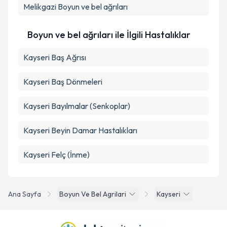
Melikgazi
Boyun ve bel ağrıları
Boyun ve bel ağrıları ile İlgili Hastalıklar
Kayseri Baş Ağrısı
Kayseri Baş Dönmeleri
Kayseri Bayılmalar (Senkoplar)
Kayseri Beyin Damar Hastalıkları
Kayseri Felç (İnme)
Ana Sayfa
Boyun Ve Bel Agrilari
Kayseri