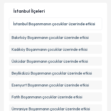
İstanbul İlçeleri
İstanbul
Boşanmanın çocuklar üzerinde etkisi
Bakırköy
Boşanmanın çocuklar üzerinde etkisi
Kadıköy
Boşanmanın çocuklar üzerinde etkisi
Üsküdar
Boşanmanın çocuklar üzerinde etkisi
Beylikdüzü
Boşanmanın çocuklar üzerinde etkisi
Esenyurt
Boşanmanın çocuklar üzerinde etkisi
Fatih
Boşanmanın çocuklar üzerinde etkisi
Ümraniye
Boşanmanın çocuklar üzerinde etkisi