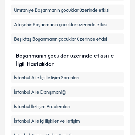
Ümraniye
Boşanmanın çocuklar üzerinde etkisi
Ataşehir
Boşanmanın çocuklar üzerinde etkisi
Beşiktaş
Boşanmanın çocuklar üzerinde etkisi
Boşanmanın çocuklar üzerinde etkisi ile
İlgili Hastalıklar
İstanbul Aile İçi İletişim Sorunları
İstanbul Aile Danışmanlığı
İstanbul İletişim Problemleri
İstanbul Aile içi ilişkiler ve iletişim