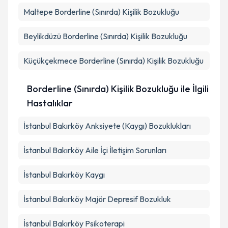
Maltepe
Borderline (Sınırda) Kişilik Bozukluğu
Beylikdüzü
Borderline (Sınırda) Kişilik Bozukluğu
Küçükçekmece
Borderline (Sınırda) Kişilik Bozukluğu
Borderline (Sınırda) Kişilik Bozukluğu ile İlgili
Hastalıklar
İstanbul Bakırköy Anksiyete (Kaygı) Bozuklukları
İstanbul Bakırköy Aile İçi İletişim Sorunları
İstanbul Bakırköy Kaygı
İstanbul Bakırköy Majör Depresif Bozukluk
İstanbul Bakırköy Psikoterapi