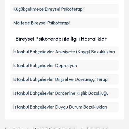
Küçükçekmece
Bireysel Psikoterapi
Maltepe
Bireysel Psikoterapi
Bireysel Psikoterapi ile İlgili Hastalıklar
İstanbul Bahçelievler Anksiyete (Kaygı) Bozuklukları
İstanbul Bahçelievler Depresyon
İstanbul Bahçelievler Bilişsel ve Davranışçı Terapi
İstanbul Bahçelievler Borderline Kişilik Bozukluğu
İstanbul Bahçelievler Duygu Durum Bozuklukları