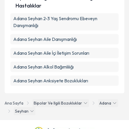
Hastalıklar
Adana Seyhan 2-3 Yaş Sendromu Ebeveyn
Danışmanlığı
Adana Seyhan Aile Danışmanlığı
Adana Seyhan Aile İçi İletişim Sorunları
Adana Seyhan Alkol Bağımlılığı
Adana Seyhan Anksiyete Bozuklukları
Ana Sayfa
Bipolar Ve Ilgili Bozukluklar
Adana
Seyhan