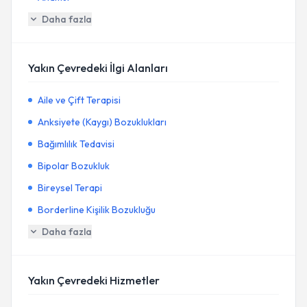
Daha fazla
Yakın Çevredeki İlgi Alanları
Aile ve Çift Terapisi
Anksiyete (Kaygı) Bozuklukları
Bağımlılık Tedavisi
Bipolar Bozukluk
Bireysel Terapi
Borderline Kişilik Bozukluğu
Daha fazla
Yakın Çevredeki Hizmetler