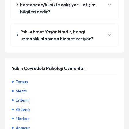
hastanede/klinikte çalışıyor, iletişim
bilgileri nedir?
Psk. Ahmet Yaşar kimdir, hangi
uzmanlık alanında hizmet veriyor?
Yakın Çevredeki Psikoloji Uzmanları
Tarsus
Mezitli
Erdemli
Akdeniz
Merkez
Anamur