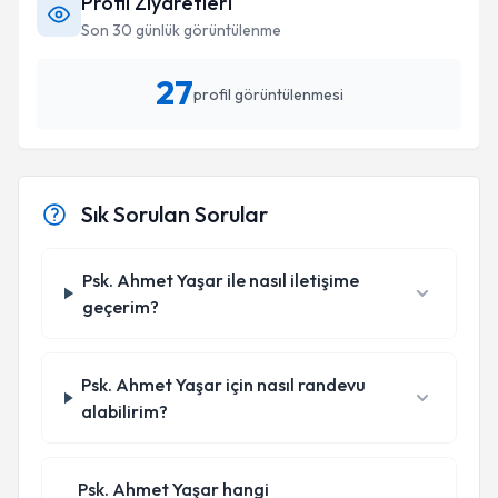
Profil Ziyaretleri
Son 30 günlük görüntülenme
27
profil görüntülenmesi
Sık Sorulan Sorular
Psk. Ahmet Yaşar ile nasıl iletişime
geçerim?
Psk. Ahmet Yaşar için nasıl randevu
alabilirim?
Psk. Ahmet Yaşar hangi