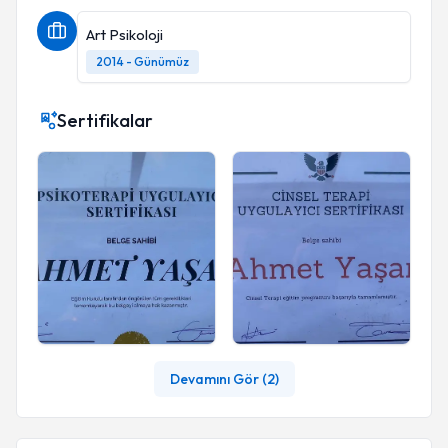
Art Psikoloji
2014 - Günümüz
Sertifikalar
Devamını Gör (
2
)