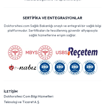
SERTİFİKA VE ENTEGRASYONLAR
Doktorsitesi.com Sağlık Bakanlığı onaylı ve entegreli bir sağlık bilgi
platformudur. Sertifikaları ile tescillenmiş güvenilir altyapısıyla
sağlık hizmetlerine erişim sağlar.
İLETİŞİM
Doktorsitesi Com Bilgi Hizmetleri
Teknoloji ve Ticaret A.Ş.