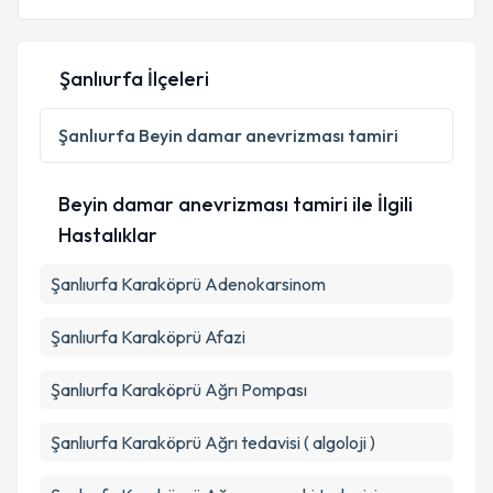
Şanlıurfa İlçeleri
Şanlıurfa
Beyin damar anevrizması tamiri
Beyin damar anevrizması tamiri ile İlgili
Hastalıklar
Şanlıurfa Karaköprü Adenokarsinom
Şanlıurfa Karaköprü Afazi
Şanlıurfa Karaköprü Ağrı Pompası
Şanlıurfa Karaköprü Ağrı tedavisi ( algoloji )