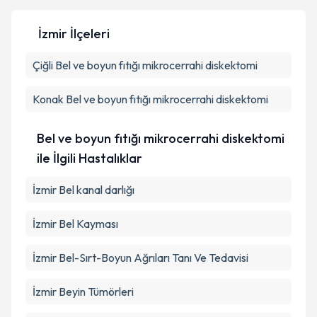
İzmir İlçeleri
Çiğli
Bel ve boyun fıtığı mikrocerrahi diskektomi
Konak
Bel ve boyun fıtığı mikrocerrahi diskektomi
Bel ve boyun fıtığı mikrocerrahi diskektomi
ile İlgili Hastalıklar
İzmir Bel kanal darlığı
İzmir Bel Kayması
İzmir Bel-Sırt-Boyun Ağrıları Tanı Ve Tedavisi
İzmir Beyin Tümörleri