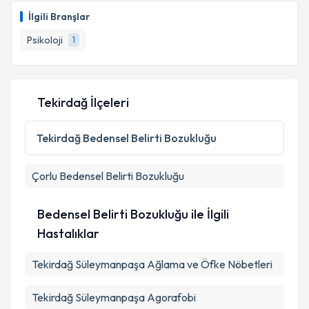
İlgili Branşlar
Psikoloji
1
Tekirdağ İlçeleri
Tekirdağ
Bedensel Belirti Bozukluğu
Çorlu
Bedensel Belirti Bozukluğu
Bedensel Belirti Bozukluğu ile İlgili
Hastalıklar
Tekirdağ Süleymanpaşa Ağlama ve Öfke Nöbetleri
Tekirdağ Süleymanpaşa Agorafobi