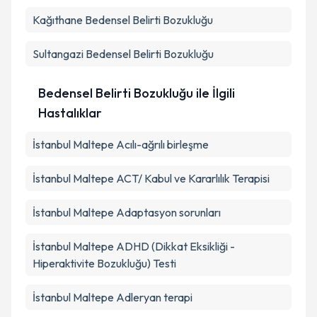
Kağıthane
Bedensel Belirti Bozukluğu
Sultangazi
Bedensel Belirti Bozukluğu
Bedensel Belirti Bozukluğu ile İlgili
Hastalıklar
İstanbul Maltepe Acılı-ağrılı birleşme
İstanbul Maltepe ACT/ Kabul ve Kararlılık Terapisi
İstanbul Maltepe Adaptasyon sorunları
İstanbul Maltepe ADHD (Dikkat Eksikliği -
Hiperaktivite Bozukluğu) Testi
İstanbul Maltepe Adleryan terapi