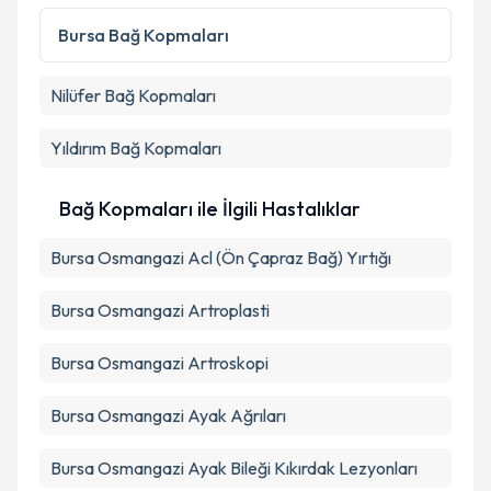
Bursa
Bağ Kopmaları
Nilüfer
Bağ Kopmaları
Yıldırım
Bağ Kopmaları
Bağ Kopmaları ile İlgili Hastalıklar
Bursa Osmangazi Acl (Ön Çapraz Bağ) Yırtığı
Bursa Osmangazi Artroplasti
Bursa Osmangazi Artroskopi
Bursa Osmangazi Ayak Ağrıları
Bursa Osmangazi Ayak Bileği Kıkırdak Lezyonları