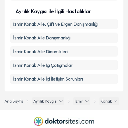
Ayrılık Kaygısı ile İlgili Hastalıklar
İzmir Konak Aile, Çift ve Ergen Danışmanlığı
İzmir Konak Aile Danışmanlığı
İzmir Konak Aile Dinamikleri
İzmir Konak Aile İçi Çatışmalar
İzmir Konak Aile İçi İletişim Sorunları
Ana Sayfa
Ayrilik Kaygisi
İzmir
Konak