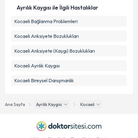
Ayrılık Kaygısı ile İlgili Hastalıklar
Kocaeli Bağlanma Problemleri
Kocaeli Anksiyete Bozuklukları
Kocaeli Anksiyete (Kaygı) Bozuklukları
Kocaeli Ayrılık Kaygısı
Kocaeli Bireysel Danışmanlık
Ana Sayfa
Ayrilik Kaygisi
Kocaeli