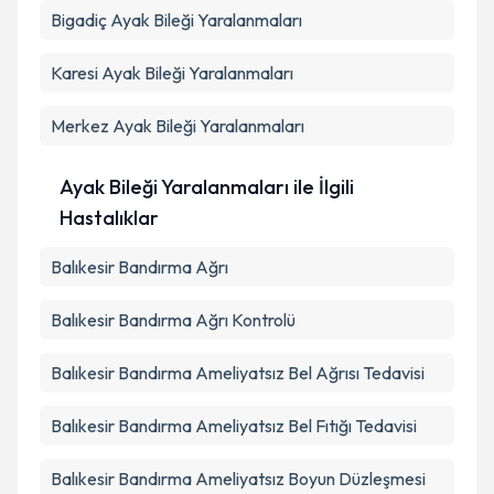
Bigadiç
Ayak Bileği Yaralanmaları
Karesi
Ayak Bileği Yaralanmaları
Merkez
Ayak Bileği Yaralanmaları
Ayak Bileği Yaralanmaları ile İlgili
Hastalıklar
Balıkesir Bandırma Ağrı
Balıkesir Bandırma Ağrı Kontrolü
Balıkesir Bandırma Ameliyatsız Bel Ağrısı Tedavisi
Balıkesir Bandırma Ameliyatsız Bel Fıtığı Tedavisi
Balıkesir Bandırma Ameliyatsız Boyun Düzleşmesi