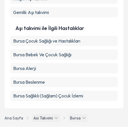
Gemlik
Aşı takvimi
Aşı takvimi ile İlgili Hastalıklar
Bursa Çocuk Sağlığı ve Hastalıkları
Bursa Bebek Ve Çocuk Sağlığı
Bursa Alerji
Bursa Beslenme
Bursa Sağlıklı (Sağlam) Çocuk İzlemi
Ana Sayfa
Asi Takvimi
Bursa