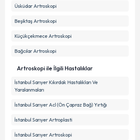
Üsküdar
Artroskopi
Beşiktaş
Artroskopi
Küçükçekmece
Artroskopi
Bağcılar
Artroskopi
Artroskopi ile İlgili Hastalıklar
İstanbul Sarıyer Kıkırdak Hastalıkları Ve
Yaralanmaları
İstanbul Sarıyer Acl (Ön Çapraz Bağ) Yırtığı
İstanbul Sarıyer Artroplasti
İstanbul Sarıyer Artroskopi