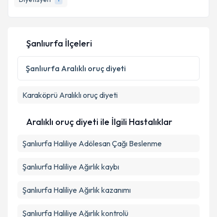
Şanlıurfa İlçeleri
Şanlıurfa
Aralıklı oruç diyeti
Karaköprü
Aralıklı oruç diyeti
Aralıklı oruç diyeti ile İlgili Hastalıklar
Şanlıurfa Haliliye Adölesan Çağı Beslenme
Şanlıurfa Haliliye Ağırlık kaybı
Şanlıurfa Haliliye Ağırlık kazanımı
Şanlıurfa Haliliye Ağırlık kontrolü