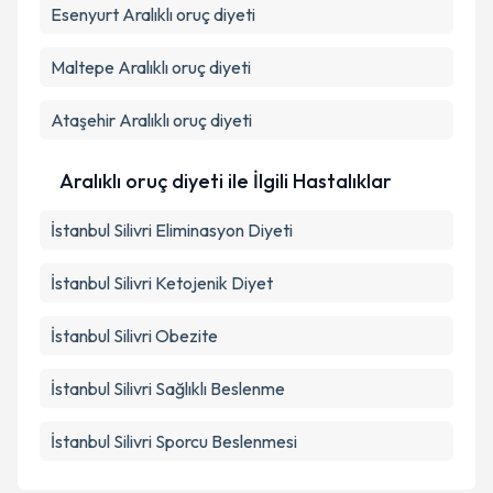
Esenyurt
Aralıklı oruç diyeti
Maltepe
Aralıklı oruç diyeti
Ataşehir
Aralıklı oruç diyeti
Aralıklı oruç diyeti ile İlgili Hastalıklar
İstanbul Silivri Eliminasyon Diyeti
İstanbul Silivri Ketojenik Diyet
İstanbul Silivri Obezite
İstanbul Silivri Sağlıklı Beslenme
İstanbul Silivri Sporcu Beslenmesi