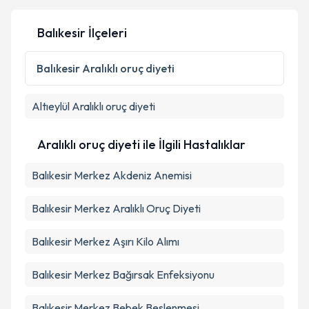
Balıkesir İlçeleri
Balıkesir
Aralıklı oruç diyeti
Altıeylül
Aralıklı oruç diyeti
Aralıklı oruç diyeti ile İlgili Hastalıklar
Balıkesir Merkez Akdeniz Anemisi
Balıkesir Merkez Aralıklı Oruç Diyeti
Balıkesir Merkez Aşırı Kilo Alımı
Balıkesir Merkez Bağırsak Enfeksiyonu