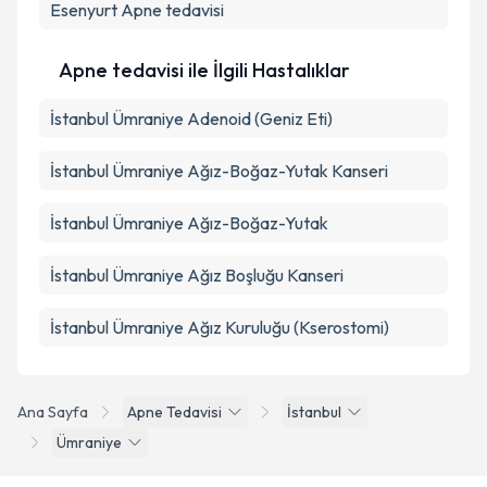
Esenyurt
Apne tedavisi
Apne tedavisi ile İlgili Hastalıklar
İstanbul Ümraniye Adenoid (Geniz Eti)
İstanbul Ümraniye Ağız-Boğaz-Yutak Kanseri
İstanbul Ümraniye Ağız-Boğaz-Yutak
İstanbul Ümraniye Ağız Boşluğu Kanseri
İstanbul Ümraniye Ağız Kuruluğu (Kserostomi)
Ana Sayfa
Apne Tedavisi
İstanbul
Ümraniye