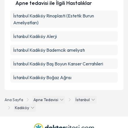
Apne tedavisi ile İlgili Hastalıklar
İstanbul Kadıköy Rinoplasti (Estetik Burun
Ameliyatları)
İstanbul Kadıköy Alerji
İstanbul Kadıköy Bademcik ameliyatı
İstanbul Kadıköy Baş Boyun Kanser Cerrahileri
İstanbul Kadıköy Boğaz Ağrısı
Ana Sayfa
Apne Tedavisi
İstanbul
Kadıköy