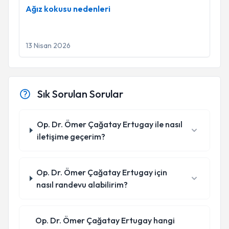
Ağız kokusu nedenleri
13 Nisan 2026
Sık Sorulan Sorular
Op. Dr. Ömer Çağatay Ertugay ile nasıl
iletişime geçerim?
Op. Dr. Ömer Çağatay Ertugay için
nasıl randevu alabilirim?
Op. Dr. Ömer Çağatay Ertugay hangi