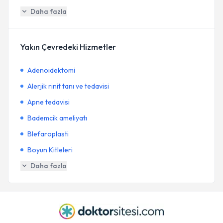
Daha fazla
Yakın Çevredeki Hizmetler
Adenoidektomi
Alerjik rinit tanı ve tedavisi
Apne tedavisi
Bademcik ameliyatı
Blefaroplasti
Boyun Kitleleri
Daha fazla