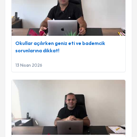
Okullar açılırken geniz eti ve bademcik
sorunlarına dikkat!
13 Nisan 2026
Ağız kokusu nedenleri