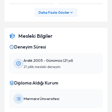
Daha Fazla Göster
Mesleki Bilgiler
Deneyim Süresi
Aralık 2005 - Günümüz (21 yıl)
21 yıllık mesleki deneyim
Diploma Aldığı Kurum
Marmara Üniversitesi