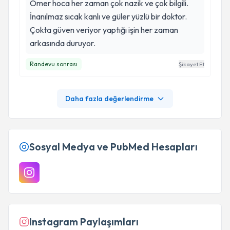
Ömer hoca her zaman çok nazik ve çok bilgili.
İnanılmaz sıcak kanlı ve güler yüzlü bir doktor.
Çokta güven veriyor yaptığı işin her zaman
arkasında duruyor.
Randevu sonrası
Şikayet Et
Daha fazla değerlendirme
Sosyal Medya ve PubMed Hesapları
Instagram Paylaşımları