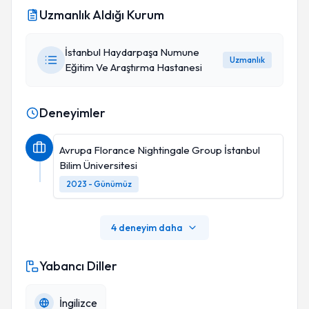
Uzmanlık Aldığı Kurum
İstanbul Haydarpaşa Numune
Uzmanlık
Eğitim Ve Araştırma Hastanesi
Deneyimler
Avrupa Florance Nightingale Group İstanbul
Bilim Üniversitesi
2023 - Günümüz
4 deneyim daha
Yabancı Diller
İngilizce