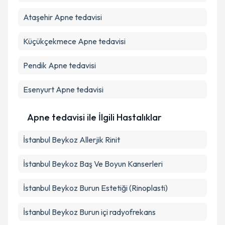
Ataşehir
Apne tedavisi
Küçükçekmece
Apne tedavisi
Pendik
Apne tedavisi
Esenyurt
Apne tedavisi
Apne tedavisi ile İlgili Hastalıklar
İstanbul Beykoz Allerjik Rinit
İstanbul Beykoz Baş Ve Boyun Kanserleri
İstanbul Beykoz Burun Estetiği (Rinoplasti)
İstanbul Beykoz Burun içi radyofrekans