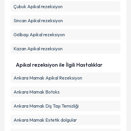
Çubuk
Apikal rezeksiyon
Sincan
Apikal rezeksiyon
Gölbaşı
Apikal rezeksiyon
Kazan
Apikal rezeksiyon
Apikal rezeksiyon ile İlgili Hastalıklar
Ankara Mamak Apikal Rezeksiyon
Ankara Mamak Botoks
Ankara Mamak Diş Taşı Temizliği
Ankara Mamak Estetik dolgular