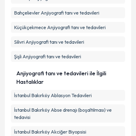
Bahçelievler
Anjiyografi tanı ve tedavileri
Küçükçekmece
Anjiyografi tanı ve tedavileri
Silivri
Anjiyografi tanı ve tedavileri
Şişli
Anjiyografi tanı ve tedavileri
Anjiyografi tanı ve tedavileri ile İlgili
Hastalıklar
İstanbul Bakırköy Ablasyon Tedavileri
İstanbul Bakırköy Abse drenajı (boşaltılması) ve
tedavisi
İstanbul Bakırköy Akciğer Biyopsisi