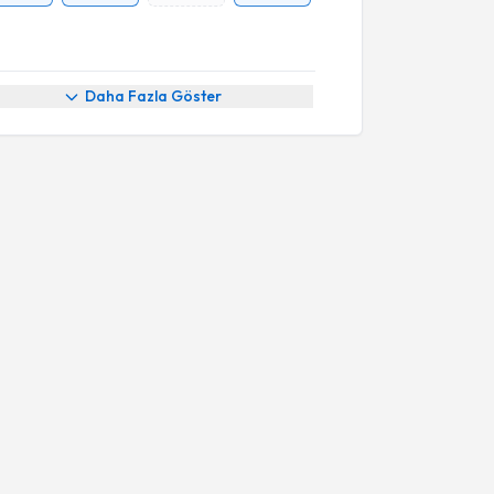
Daha Fazla Göster