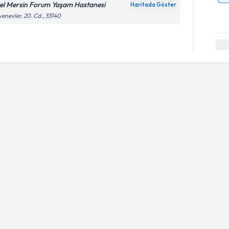
el Mersin Forum Yaşam Hastanesi
Haritada Göster
enevler, 20. Cd., 33140