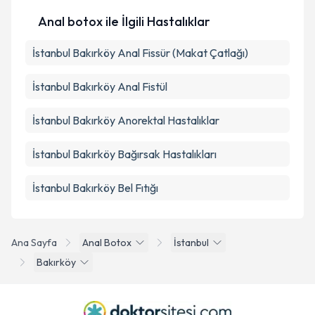
Anal botox ile İlgili Hastalıklar
İstanbul Bakırköy Anal Fissür (Makat Çatlağı)
İstanbul Bakırköy Anal Fistül
İstanbul Bakırköy Anorektal Hastalıklar
İstanbul Bakırköy Bağırsak Hastalıkları
İstanbul Bakırköy Bel Fıtığı
Ana Sayfa
Anal Botox
İstanbul
Bakırköy